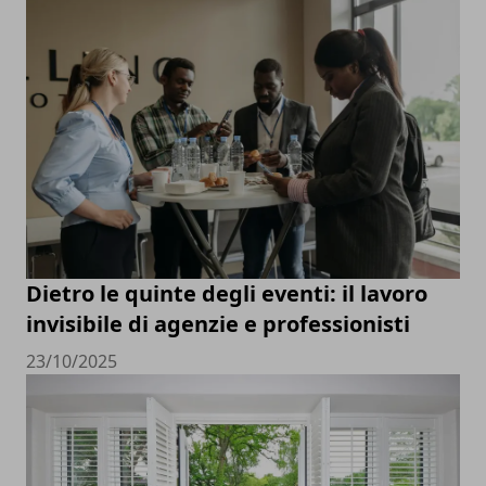
Dietro le quinte degli eventi: il lavoro
invisibile di agenzie e professionisti
23/10/2025