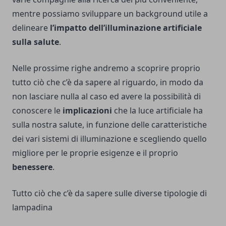
mentre possiamo sviluppare un background utile a
delineare
l’impatto dell’illuminazione artificiale
sulla salute
.
Nelle prossime righe andremo a scoprire proprio
tutto ciò che c’è da sapere al riguardo, in modo da
non lasciare nulla al caso ed avere la possibilità di
conoscere le
implicazioni
che la luce artificiale ha
sulla nostra salute, in funzione delle caratteristiche
dei vari sistemi di illuminazione e scegliendo quello
migliore per le proprie esigenze e il proprio
benessere
.
Tutto ciò che c’è da sapere sulle diverse tipologie di
lampadina