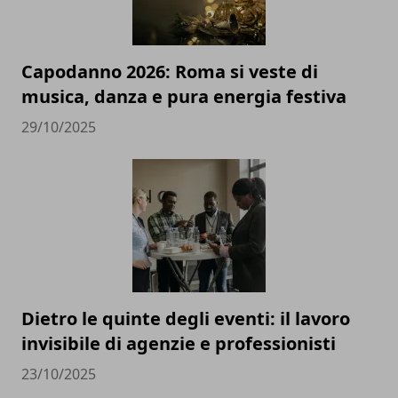
Capodanno 2026: Roma si veste di
musica, danza e pura energia festiva
29/10/2025
Dietro le quinte degli eventi: il lavoro
invisibile di agenzie e professionisti
23/10/2025