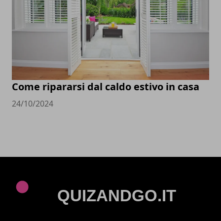
Come ripararsi dal caldo estivo in casa
24/10/2024