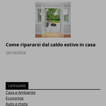
Come ripararsi dal caldo estivo in casa
24/10/2024
CATEGORIE
Casa e Ambiente
Economia
Auto e moto