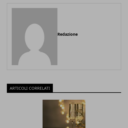
Redazione
ARTICOLI CORRELATI