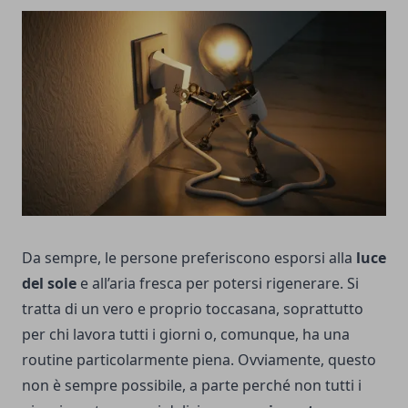
Da sempre, le persone preferiscono esporsi alla
luce
del sole
e all’aria fresca per potersi rigenerare. Si
tratta di un vero e proprio toccasana, soprattutto
per chi lavora tutti i giorni o, comunque, ha una
routine particolarmente piena. Ovviamente, questo
non è sempre possibile, a parte perché non tutti i