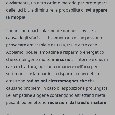
ovviamente, un altro ottimo metodo per proteggersi
dalle luci blu e diminuire le probabilità di
sviluppare
la miopia
.
I neon sono particolarmente dannosi, invece, a
causa degli sfarfallii che emettono e che possono
provocare emicranie e nausea, tra le altre cose.
Abbiamo, poi, le lampadine a risparmio energetico
che contengono molto
mercurio
all’interno e che, in
caso di frattura, possono rimanere nell’aria per
settimane. Le lampadine a risparmio energetico
emettono
radiazioni elettromagnetiche
che
causano problemi in caso di esposizione prolungata.
Le lampadine alogene contengono altrettanti metalli
pesanti ed emettono
radiazioni dal trasformatore
.