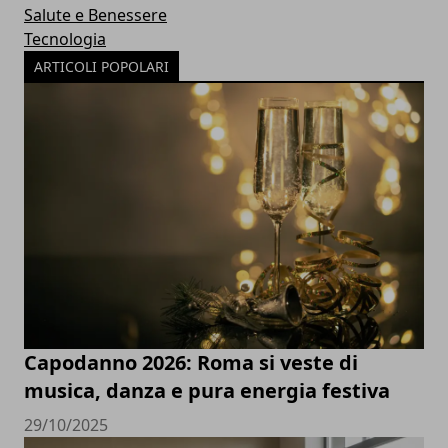
Salute e Benessere
Tecnologia
ARTICOLI POPOLARI
Capodanno 2026: Roma si veste di
musica, danza e pura energia festiva
29/10/2025