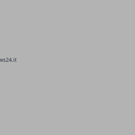
ws24.it