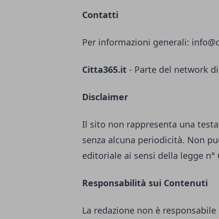
Contatti
Per informazioni generali:
info@c
Citta365.it
- Parte del network di
Disclaimer
Il sito non rappresenta una testa
senza alcuna periodicità. Non pu
editoriale ai sensi della legge n°
Responsabilità sui Contenuti
La redazione non è responsabile 