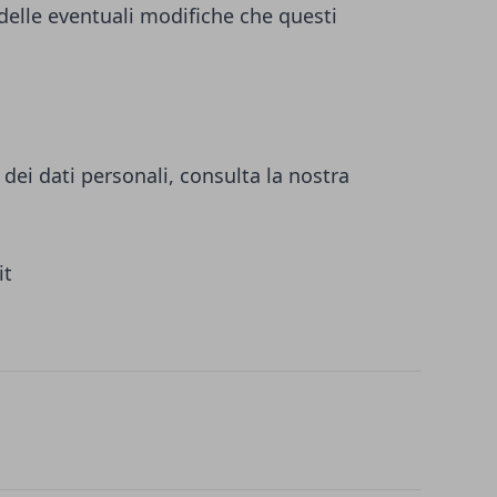
 delle eventuali modifiche che questi
dei dati personali, consulta la nostra
it