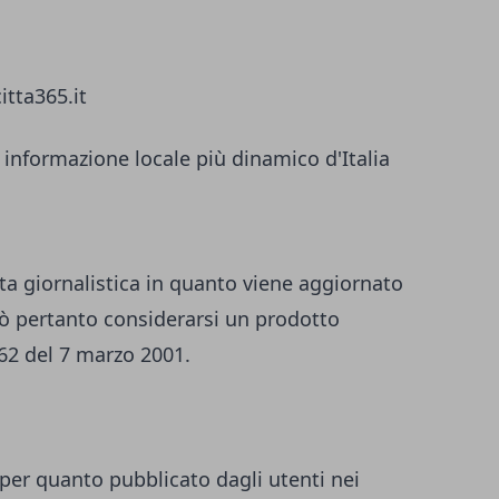
itta365.it
 informazione locale più dinamico d'Italia
ta giornalistica in quanto viene aggiornato
ò pertanto considerarsi un prodotto
 62 del 7 marzo 2001.
per quanto pubblicato dagli utenti nei